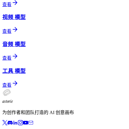
查看
视频
模型
查看
音频
模型
查看
工具
模型
查看
astorie
为创作者和团队打造的 AI 创意画布