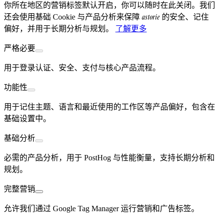
你所在地区的营销标签默认开启，你可以随时在此关闭。我们
astorie
还会使用基础 Cookie 与产品分析来保障
的安全、记住
偏好，并用于长期分析与规划。
了解更多
严格必要
用于登录认证、安全、支付与核心产品流程。
功能性
用于记住主题、语言和最近使用的工作区等产品偏好，包含在
基础设置中。
基础分析
必需的产品分析，用于 PostHog 与性能衡量，支持长期分析和
规划。
完整营销
允许我们通过 Google Tag Manager 运行营销和广告标签。