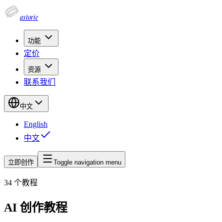
astorie
功能
定价
资源
联系我们
中文
English
中文
立即创作
Toggle navigation menu
34
个教程
AI 创作教程