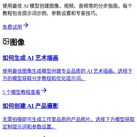
使用最佳 AI 模型创建图像、视频、音频等的分步指南。每个
教程包含提示词示例、参数设置和专家技巧。
免费试用
图像
如何生成 AI 艺术插画
使用最佳图像生成模型创建专业品质的 AI 艺术插画。选择下
方的模型获取分步教程和优化提示词。
5
个模型教程
查看
如何创建 AI 产品摄影
无需拍摄即可生成工作室品质的产品照片。选择下方模型获取
定制提示词和参数设置。