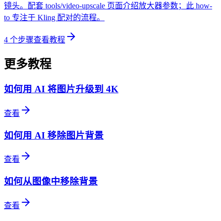
镜头。配套 tools/video-upscale 页面介绍放大器参数；此 how-
to 专注于 Kling 配对的流程。
4
个步骤
查看教程
更多教程
如何用 AI 将图片升级到 4K
查看
如何用 AI 移除图片背景
查看
如何从图像中移除背景
查看