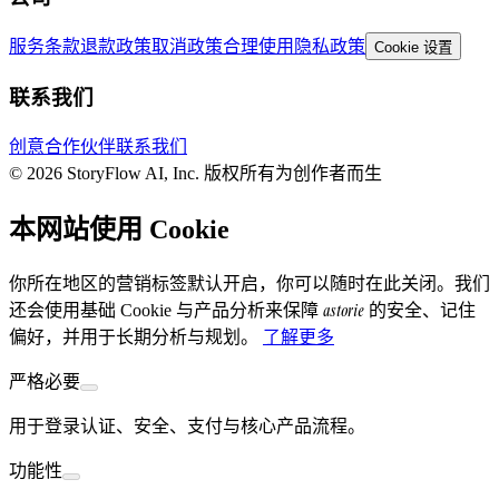
服务条款
退款政策
取消政策
合理使用
隐私政策
Cookie 设置
联系我们
创意合作伙伴
联系我们
© 2026 StoryFlow AI, Inc. 版权所有
为创作者而生
本网站使用 Cookie
你所在地区的营销标签默认开启，你可以随时在此关闭。我们
astorie
还会使用基础 Cookie 与产品分析来保障
的安全、记住
偏好，并用于长期分析与规划。
了解更多
严格必要
用于登录认证、安全、支付与核心产品流程。
功能性