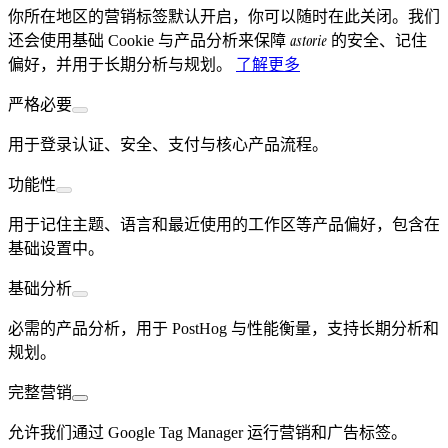
你所在地区的营销标签默认开启，你可以随时在此关闭。我们
astorie
还会使用基础 Cookie 与产品分析来保障
的安全、记住
偏好，并用于长期分析与规划。
了解更多
严格必要
用于登录认证、安全、支付与核心产品流程。
功能性
用于记住主题、语言和最近使用的工作区等产品偏好，包含在
基础设置中。
基础分析
必需的产品分析，用于 PostHog 与性能衡量，支持长期分析和
规划。
完整营销
允许我们通过 Google Tag Manager 运行营销和广告标签。