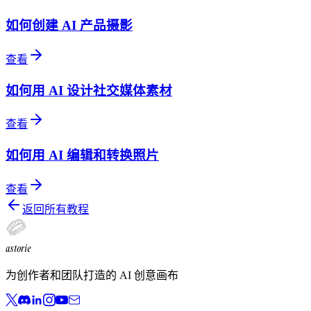
如何创建 AI 产品摄影
查看
如何用 AI 设计社交媒体素材
查看
如何用 AI 编辑和转换照片
查看
返回所有教程
astorie
为创作者和团队打造的 AI 创意画布