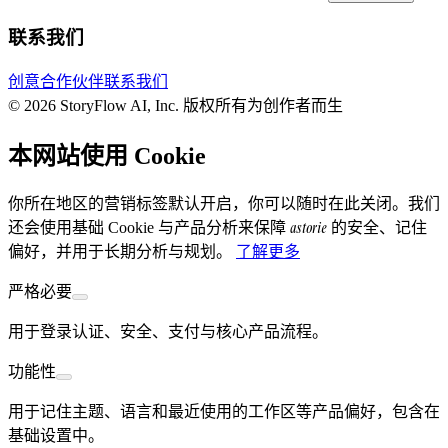
联系我们
创意合作伙伴
联系我们
© 2026 StoryFlow AI, Inc. 版权所有
为创作者而生
本网站使用 Cookie
你所在地区的营销标签默认开启，你可以随时在此关闭。我们
astorie
还会使用基础 Cookie 与产品分析来保障
的安全、记住
偏好，并用于长期分析与规划。
了解更多
严格必要
用于登录认证、安全、支付与核心产品流程。
功能性
用于记住主题、语言和最近使用的工作区等产品偏好，包含在
基础设置中。