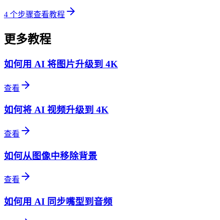
4
个步骤
查看教程
更多教程
如何用 AI 将图片升级到 4K
查看
如何将 AI 视频升级到 4K
查看
如何从图像中移除背景
查看
如何用 AI 同步嘴型到音频