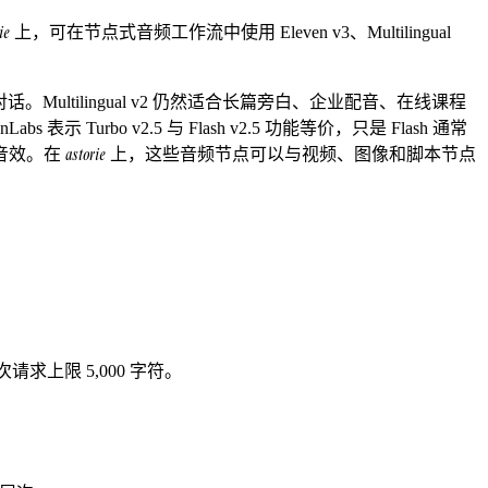
ie
上，可在节点式音频工作流中使用 Eleven v3、Multilingual
。Multilingual v2 仍然适合长篇旁白、企业配音、在线课程
bs 表示 Turbo v2.5 与 Flash v2.5 功能等价，只是 Flash 通常
astorie
细节音效。在
上，这些音频节点可以与视频、图像和脚本节点
次请求上限 5,000 字符。