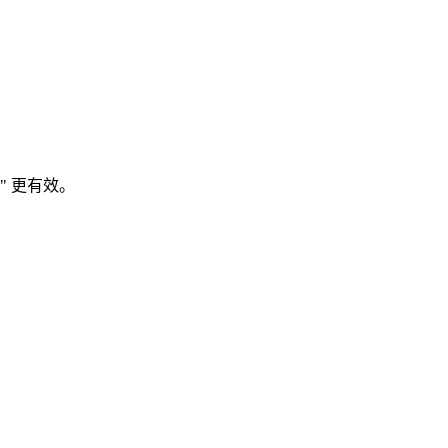
und" 更有效。