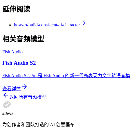
延伸阅读
how-to-build-consistent-ai-character
相关音频模型
Fish Audio
Fish Audio S2
Fish Audio S2-Pro 是 Fish Audio 的新一代
查看详情
返回所有音频模型
astorie
为创作者和团队打造的 AI 创意画布