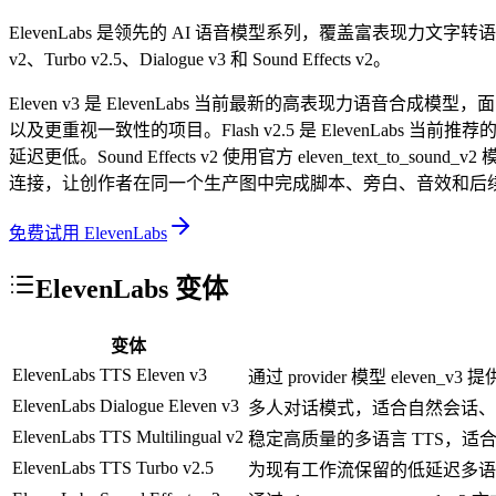
ElevenLabs 是领先的 AI 语音模型系列，覆盖富表现
v2、Turbo v2.5、Dialogue v3 和 Sound Effects v2。
Eleven v3 是 ElevenLabs 当前最新的高表现力语音合
以及更重视一致性的项目。Flash v2.5 是 ElevenLabs 当
延迟更低。Sound Effects v2 使用官方 eleven_text_
连接，让创作者在同一个生产图中完成脚本、旁白、音效和后
免费试用 ElevenLabs
ElevenLabs 变体
变体
ElevenLabs TTS Eleven v3
通过 provider 模型 elev
ElevenLabs Dialogue Eleven v3
多人对话模式，适合自然会话、
ElevenLabs TTS Multilingual v2
稳定高质量的多语言 TTS，适
ElevenLabs TTS Turbo v2.5
为现有工作流保留的低延迟多语言 TTS