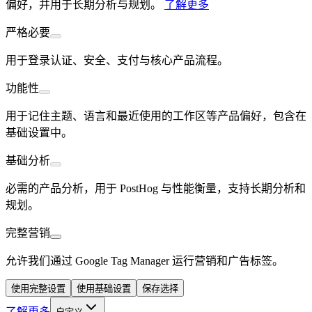
偏好，并用于长期分析与规划。
了解更多
严格必要
用于登录认证、安全、支付与核心产品流程。
功能性
用于记住主题、语言和最近使用的工作区等产品偏好，包含在
基础设置中。
基础分析
必需的产品分析，用于 PostHog 与性能衡量，支持长期分析和
规划。
完整营销
允许我们通过 Google Tag Manager 运行营销和广告标签。
使用完整设置
使用基础设置
保存选择
了解更多