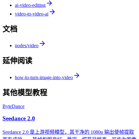
ai-video-editing
video-to-video-ai
文档
nodes/video
延伸阅读
how-to-turn-image-into-video
其他模型教程
ByteDance
Seedance 2.0
Seedance 2.0 是上游视频模型，其干净的 1080p 输出使帧提取