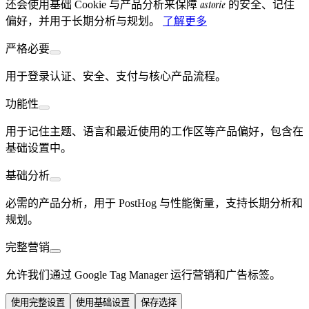
astorie
还会使用基础 Cookie 与产品分析来保障
的安全、记住
偏好，并用于长期分析与规划。
了解更多
严格必要
用于登录认证、安全、支付与核心产品流程。
功能性
用于记住主题、语言和最近使用的工作区等产品偏好，包含在
基础设置中。
基础分析
必需的产品分析，用于 PostHog 与性能衡量，支持长期分析和
规划。
完整营销
允许我们通过 Google Tag Manager 运行营销和广告标签。
使用完整设置
使用基础设置
保存选择