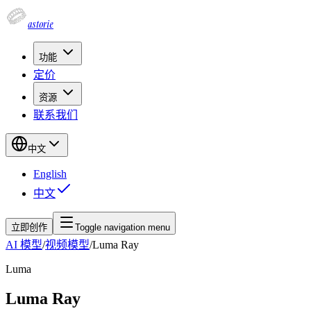
astorie
功能
定价
资源
联系我们
中文
English
中文
立即创作
Toggle navigation menu
AI 模型
/
视频模型
/
Luma Ray
Luma
Luma Ray