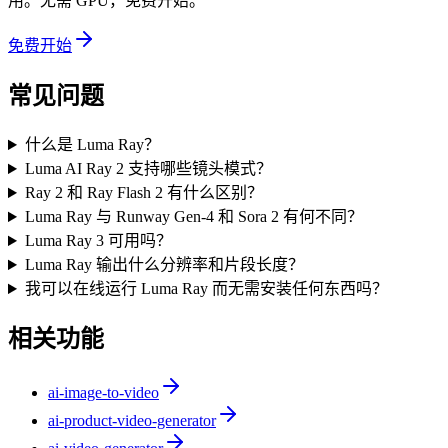
用。无需 GPU，免费开始。
免费开始
常见问题
什么是 Luma Ray？
Luma AI Ray 2 支持哪些镜头模式？
Ray 2 和 Ray Flash 2 有什么区别？
Luma Ray 与 Runway Gen-4 和 Sora 2 有何不同？
Luma Ray 3 可用吗？
Luma Ray 输出什么分辨率和片段长度？
我可以在线运行 Luma Ray 而无需安装任何东西吗？
相关功能
ai-image-to-video
ai-product-video-generator