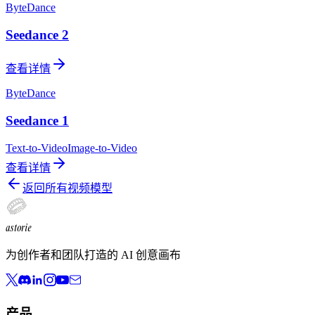
ByteDance
Seedance 2
查看详情
ByteDance
Seedance 1
Text-to-Video
Image-to-Video
查看详情
返回所有视频模型
astorie
为创作者和团队打造的 AI 创意画布
产品