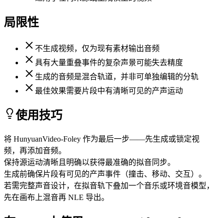
局限性
不生成视频，仅为现有素材输出音频
具有大量重叠事件的复杂声景可能失去精度
生成的音频是混合轨道，并非可单独编辑的分轨
最佳效果需要片段中有清晰可见的产声运动
使用技巧
将 HunyuanVideo-Foley 作为最后一步——先生成或锁定视
频，再添加音频。
保持源运动清晰且明确以获得最准确的拟音同步。
生成前确保片段有可见的产声事件（撞击、移动、交互）。
若需完整声音设计，在拟音轨下叠加一个音乐或环境音模型，
先在画布上混音再 NLE 导出。