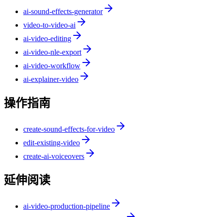
ai-sound-effects-generator
video-to-video-ai
ai-video-editing
ai-video-nle-export
ai-video-workflow
ai-explainer-video
操作指南
create-sound-effects-for-video
edit-existing-video
create-ai-voiceovers
延伸阅读
ai-video-production-pipeline