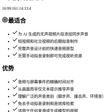
16:9
9:16
1:1
4:3
3:4
最适合
为 AI 生成的无声视频片段添加同步声音
短视频和社交视频的后期拟音制作
完整声音设计前的快速音频原型
无需手动拟音录制即可完成视听资源
优势
音频与屏幕事件的精确时间对齐
从画面而非仅文本提示推导声音
理解广泛的声音类别（脚步声、撞击声、环境音）
免去手动拟音录制和音效库检索
适用于任何来源或生成模型的视频