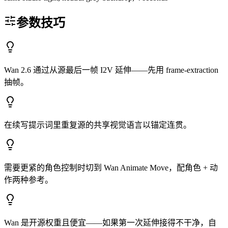
参数技巧
Wan 2.6 通过从源最后一帧 I2V 延伸——先用 frame-extraction
抽帧。
在续写提示词里重复源的共享视觉语言以锚定连贯。
需要更紧的角色控制时切到 Wan Animate Move，配角色 + 动
作两种参考。
Wan 是开源权重且便宜——如果第一次延伸接得不干净，自