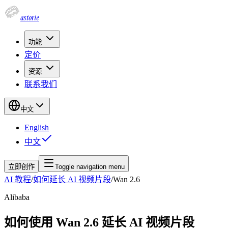
astorie
功能
定价
资源
联系我们
中文
English
中文
立即创作
Toggle navigation menu
AI 教程
/
如何延长 AI 视频片段
/
Wan 2.6
Alibaba
如何使用 Wan 2.6 延长 AI 视频片段