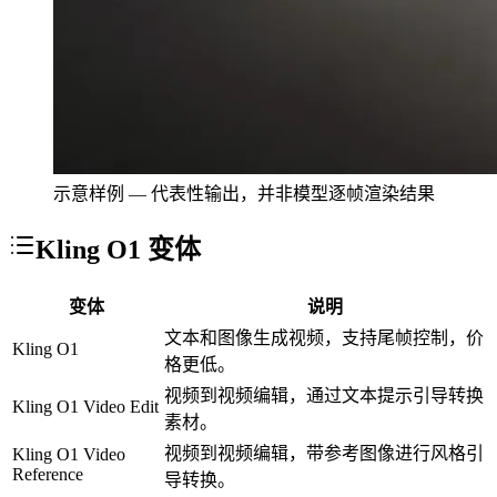
示意样例 — 代表性输出，并非模型逐帧渲染结果
Kling O1 变体
变体
说明
文本和图像生成视频，支持尾帧控制，价
Kling O1
格更低。
视频到视频编辑，通过文本提示引导转换
Kling O1 Video Edit
素材。
视频到视频编辑，带参考图像进行风格引
Kling O1 Video
Reference
导转换。