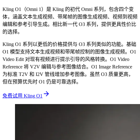
Kling O1（Omni 1）是 Kling 的初代 Omni 系列，包含四个变
体，涵盖文本生成视频、带尾帧的图像生成视频、视频到视频
编辑和参考引导生成。相比新一代 O3 系列，提供更具性价比
的选择。
Kling O1 系列以更低的价格提供与 O3 系列类似的功能。基础
O1 模型支持文本生成视频和带尾帧控制的图像生成视频。O1
Video Edit 对现有视频进行提示引导的风格转换。O1 Video
Reference 将 V2V 编辑与参考图像结合。O1 Image Reference
为标准 T2V 和 I2V 管线增加参考图像。虽然 O3 质量更高，
但在预算优先时 O1 仍是可靠选择。
免费试用 Kling O1