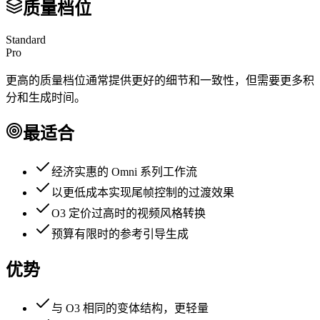
质量档位
Standard
Pro
更高的质量档位通常提供更好的细节和一致性，但需要更多积
分和生成时间。
最适合
经济实惠的 Omni 系列工作流
以更低成本实现尾帧控制的过渡效果
O3 定价过高时的视频风格转换
预算有限时的参考引导生成
优势
与 O3 相同的变体结构，更轻量