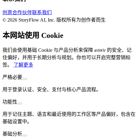
创意合作伙伴
联系我们
© 2026 StoryFlow AI, Inc. 版权所有
为创作者而生
本网站使用 Cookie
astorie
我们会使用基础 Cookie 与产品分析来保障
的安全、记
住偏好，并用于长期分析与规划。你也可以开启完整营销标
签。
了解更多
严格必要
用于登录认证、安全、支付与核心产品流程。
功能性
用于记住主题、语言和最近使用的工作区等产品偏好，包含在
基础设置中。
基础分析