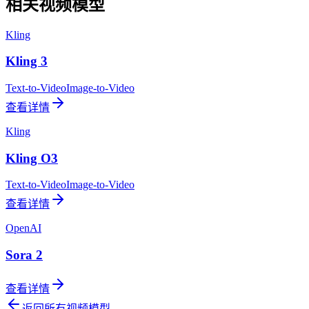
相关视频模型
Kling
Kling 3
Text-to-Video
Image-to-Video
查看详情
Kling
Kling O3
Text-to-Video
Image-to-Video
查看详情
OpenAI
Sora 2
查看详情
返回所有视频模型