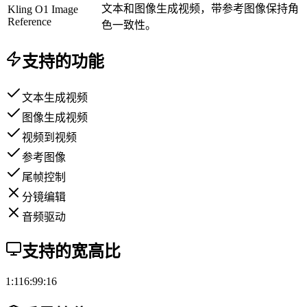
文本和图像生成视频，带参考图像保持角
Kling O1 Image
Reference
色一致性。
支持的功能
文本生成视频
图像生成视频
视频到视频
参考图像
尾帧控制
分镜编辑
音频驱动
支持的宽高比
1:1
16:9
9:16