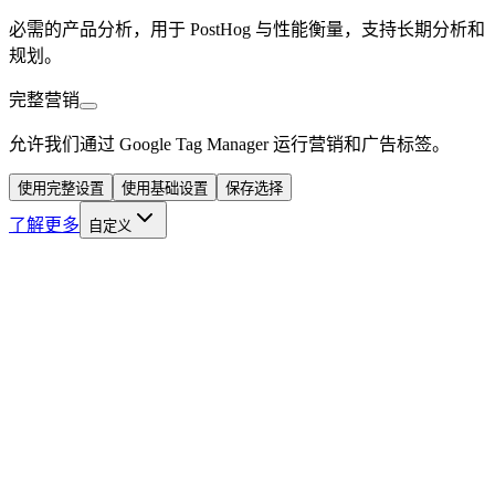
必需的产品分析，用于 PostHog 与性能衡量，支持长期分析和
规划。
完整营销
允许我们通过 Google Tag Manager 运行营销和广告标签。
使用完整设置
使用基础设置
保存选择
了解更多
自定义