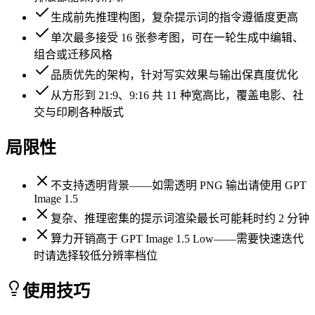
生成前先推理构图，复杂提示词的指令遵循度更高
单次最多接受 16 张参考图，可在一轮生成中编辑、
组合或迁移风格
品质优先的架构，针对写实效果与输出保真度优化
从方形到 21:9、9:16 共 11 种宽高比，覆盖电影、社
交与印刷各种版式
局限性
不支持透明背景——如需透明 PNG 输出请使用 GPT
Image 1.5
复杂、推理密集的提示词渲染最长可能耗时约 2 分钟
算力开销高于 GPT Image 1.5 Low——需要快速迭代
时请选择较低分辨率档位
使用技巧