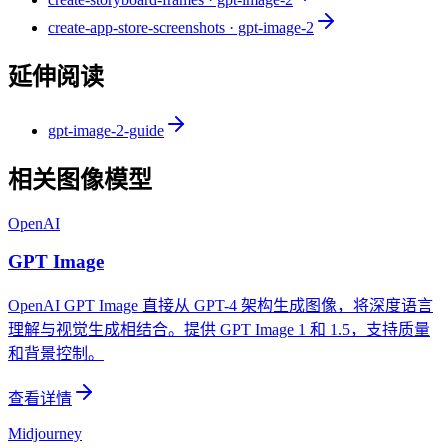
create-app-store-screenshots · gpt-image-2
延伸阅读
gpt-image-2-guide
相关图像模型
OpenAI
GPT Image
OpenAI GPT Image 直接从 GPT-4 架构生成图像，将深度语言
理解与视觉生成相结合。提供 GPT Image 1 和 1.5，支持质量
和背景控制。
查看详情
Midjourney