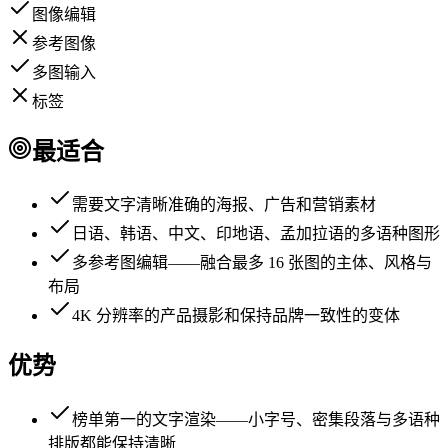
图像编辑
参考图像
多图输入
标签
最适合
需要文字清晰准确的海报、广告和营销素材
日语、韩语、中文、印地语、孟加拉语的多语种图形
多参考图编辑——融合最多 16 张图的主体、风格与
布局
4K 分辨率的产品摄影和保持品牌一致性的变体
优势
榜单第一的文字渲染——小字号、密集段落与多语种
排版都能保持清晰