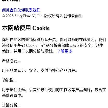
创意合作伙伴
联系我们
© 2026 StoryFlow AI, Inc. 版权所有
为创作者而生
本网站使用 Cookie
你所在地区的营销标签默认开启，你可以随时在此关闭。我们
astorie
还会使用基础 Cookie 与产品分析来保障
的安全、记住
偏好，并用于长期分析与规划。
了解更多
严格必要
用于登录认证、安全、支付与核心产品流程。
功能性
用于记住主题、语言和最近使用的工作区等产品偏好，包含在
基础设置中。
基础分析