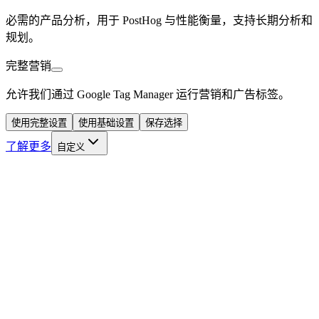
必需的产品分析，用于 PostHog 与性能衡量，支持长期分析和
规划。
完整营销
允许我们通过 Google Tag Manager 运行营销和广告标签。
使用完整设置
使用基础设置
保存选择
了解更多
自定义