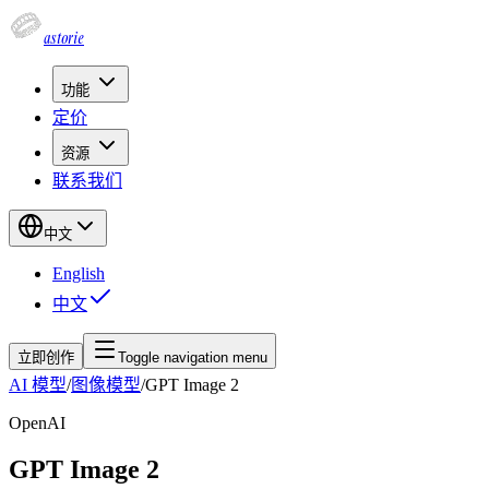
astorie
功能
定价
资源
联系我们
中文
English
中文
立即创作
Toggle navigation menu
AI 模型
/
图像模型
/
GPT Image 2
OpenAI
GPT Image 2