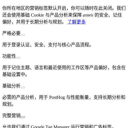
你所在地区的营销标签默认开启，你可以随时在此关闭。我们
astorie
还会使用基础 Cookie 与产品分析来保障
的安全、记住
偏好，并用于长期分析与规划。
了解更多
严格必要
用于登录认证、安全、支付与核心产品流程。
功能性
用于记住主题、语言和最近使用的工作区等产品偏好，包含在
基础设置中。
基础分析
必需的产品分析，用于 PostHog 与性能衡量，支持长期分析和
规划。
完整营销
允许我们通过 Google Tag Manager 运行营销和广告标签。