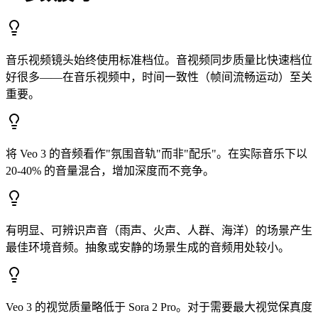
音乐视频镜头始终使用标准档位。音视频同步质量比快速档位
好很多——在音乐视频中，时间一致性（帧间流畅运动）至关
重要。
将 Veo 3 的音频看作"氛围音轨"而非"配乐"。在实际音乐下以
20-40% 的音量混合，增加深度而不竞争。
有明显、可辨识声音（雨声、火声、人群、海洋）的场景产生
最佳环境音频。抽象或安静的场景生成的音频用处较小。
Veo 3 的视觉质量略低于 Sora 2 Pro。对于需要最大视觉保真度