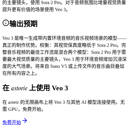
的主要镜头，使用 Sora 2 Pro。对于音频氛围比增量视觉质量
提升更有价值的场景使用 Veo 3。
输出预期
Veo 3 是唯一生成带内置环境音频的音乐视频场景的模型——
真正的制作优势。权衡：其视觉保真度略低于 Sora 2 Pro。完
整音乐视频的最佳工作流是混合两个模型：Sora 2 Pro 用于需
要最大视觉质量的主要镜头，Veo 3 用于环境音频增加沉浸深
度的大气场景。将来自 Suno V5 或上传文件的音乐曲目叠加
在所有内容之上。
astorie
在
上使用
Veo 3
astorie
在
的无限画布上将
Veo 3
与其他 AI 模型连接使用。无
需 GPU，免费开始。
免费开始