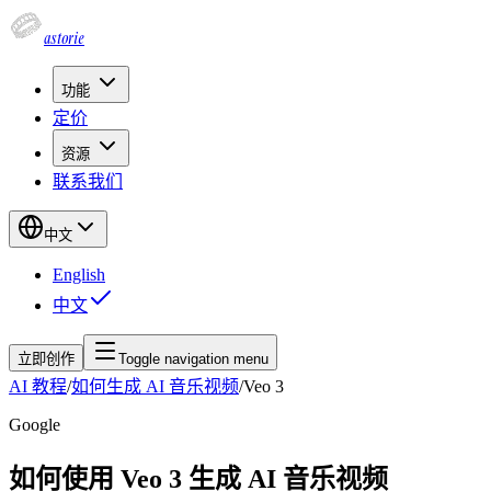
astorie
功能
定价
资源
联系我们
中文
English
中文
立即创作
Toggle navigation menu
AI 教程
/
如何生成 AI 音乐视频
/
Veo 3
Google
如何使用 Veo 3 生成 AI 音乐视频