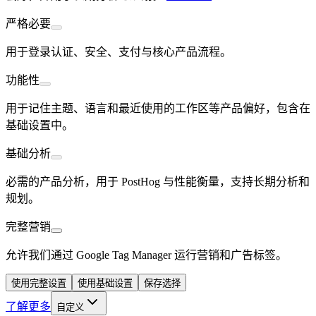
严格必要
用于登录认证、安全、支付与核心产品流程。
功能性
用于记住主题、语言和最近使用的工作区等产品偏好，包含在
基础设置中。
基础分析
必需的产品分析，用于 PostHog 与性能衡量，支持长期分析和
规划。
完整营销
允许我们通过 Google Tag Manager 运行营销和广告标签。
使用完整设置
使用基础设置
保存选择
了解更多
自定义