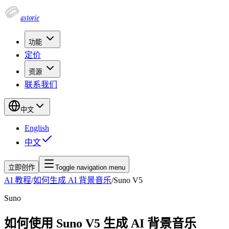
astorie
功能
定价
资源
联系我们
中文
English
中文
立即创作
Toggle navigation menu
AI 教程
/
如何生成 AI 背景音乐
/
Suno V5
Suno
如何使用 Suno V5 生成 AI 背景音乐