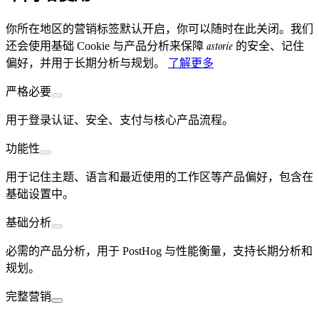
你所在地区的营销标签默认开启，你可以随时在此关闭。我们
astorie
还会使用基础 Cookie 与产品分析来保障
的安全、记住
偏好，并用于长期分析与规划。
了解更多
严格必要
用于登录认证、安全、支付与核心产品流程。
功能性
用于记住主题、语言和最近使用的工作区等产品偏好，包含在
基础设置中。
基础分析
必需的产品分析，用于 PostHog 与性能衡量，支持长期分析和
规划。
完整营销