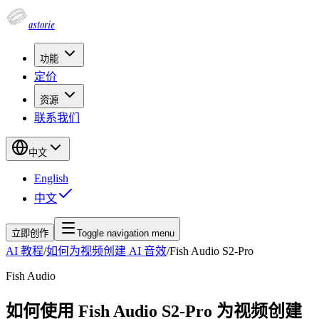
astorie
功能
定价
资源
联系我们
中文
English
中文
立即创作
Toggle navigation menu
AI 教程
/
如何为视频创建 AI 音效
/
Fish Audio S2-Pro
Fish Audio
如何使用 Fish Audio S2-Pro 为视频创建