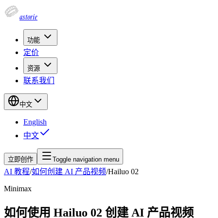
astorie
功能
定价
资源
联系我们
中文
English
中文
立即创作
Toggle navigation menu
AI 教程
/
如何创建 AI 产品视频
/
Hailuo 02
Minimax
如何使用 Hailuo 02 创建 AI 产品视频