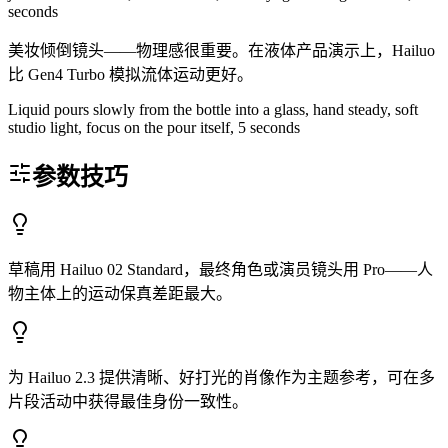
seconds
美妆倾倒镜头——物理感很重要。在液体产品演示上，Hailuo
比 Gen4 Turbo 模拟流体运动更好。
Liquid pours slowly from the bottle into a glass, hand steady, soft
studio light, focus on the pour itself, 5 seconds
参数技巧
草稿用 Hailuo 02 Standard，最终角色或演员镜头用 Pro——人
物主体上的运动保真差距最大。
为 Hailuo 2.3 提供清晰、好打光的肖像作为主题参考，可在多
片段活动中获得最佳身份一致性。