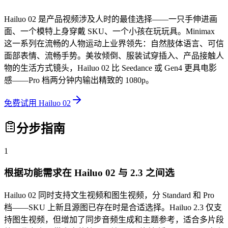
Hailuo 02 是产品视频涉及人时的最佳选择——一只手伸进画
面、一个模特上身穿戴 SKU、一个小孩在玩玩具。Minimax
这一系列在流畅的人物运动上业界领先：自然肢体语言、可信
面部表情、流畅手势。美妆倾倒、服装试穿插入、产品接触人
物的生活方式镜头，Hailuo 02 比 Seedance 或 Gen4 更具电影
感——Pro 档两分钟内输出精致的 1080p。
免费试用 Hailuo 02
分步指南
1
根据功能需求在 Hailuo 02 与 2.3 之间选
Hailuo 02 同时支持文生视频和图生视频，分 Standard 和 Pro
档——SKU 上新且源图已存在时是合适选择。Hailuo 2.3 仅支
持图生视频，但增加了同步音频生成和主题参考，适合多片段