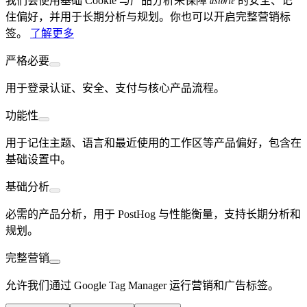
astorie
我们会使用基础 Cookie 与产品分析来保障
的安全、记
住偏好，并用于长期分析与规划。你也可以开启完整营销标
签。
了解更多
严格必要
用于登录认证、安全、支付与核心产品流程。
功能性
用于记住主题、语言和最近使用的工作区等产品偏好，包含在
基础设置中。
基础分析
必需的产品分析，用于 PostHog 与性能衡量，支持长期分析和
规划。
完整营销
允许我们通过 Google Tag Manager 运行营销和广告标签。