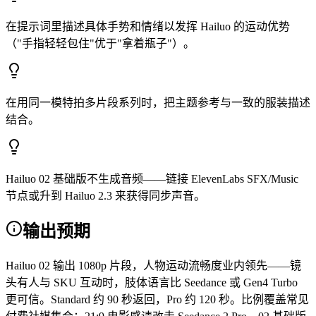
在提示词里描述具体手势和情绪以发挥 Hailuo 的运动优势
（"手指轻轻包住"优于"拿着瓶子"）。
在用同一模特拍多片段系列时，把主题参考与一致的服装描述
结合。
Hailuo 02 基础版不生成音频——链接 ElevenLabs SFX/Music
节点或升到 Hailuo 2.3 来获得同步声音。
输出预期
Hailuo 02 输出 1080p 片段，人物运动流畅度业内领先——镜
头有人与 SKU 互动时，肢体语言比 Seedance 或 Gen4 Turbo
更可信。Standard 约 90 秒返回，Pro 约 120 秒。比例覆盖常见