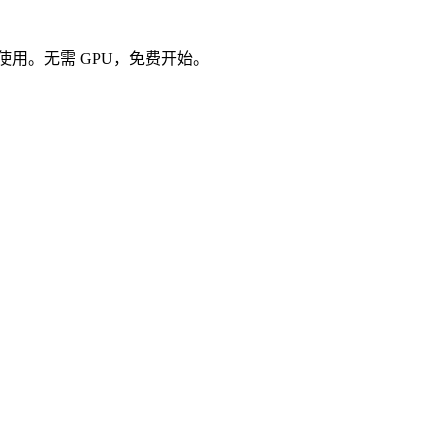
接使用。无需 GPU，免费开始。