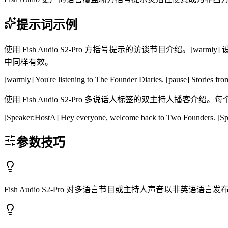
提示词示例
使用 Fish Audio S2-Pro 方括号提示的访谈节目介绍。[warml
中同样有效。
[warmly] You're listening to The Founder Diaries. [pause] Stories from
使用 Fish Audio S2-Pro 多说话人标签的双主持人播客介
[Speaker:HostA] Hey everyone, welcome back to Two Founders. [Spea
参数技巧
Fish Audio S2-Pro 对多语言节目或主持人声音以非英语语言发布