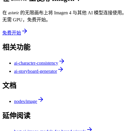
astorie
在
的无限画布上将
Imagen 4
与其他 AI 模型连接使用。
无需 GPU，免费开始。
免费开始
相关功能
ai-character-consistency
ai-storyboard-generator
文档
nodes/image
延伸阅读