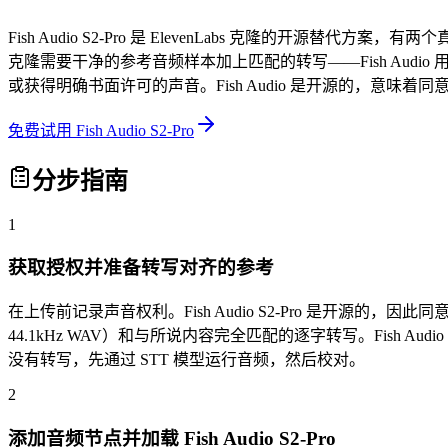
Fish Audio S2-Pro 是 ElevenLabs 克隆的开源替代方案
克隆需要干净的参考音频样本加上匹配的转写——Fish Audio
或获得明确书面许可的声音。Fish Audio 是开源的，意
免费试用 Fish Audio S2-Pro
分步指南
1
获取授权并准备转写对齐的参考
在上传前记录声音权利。Fish Audio S2-Pro 是开
44.1kHz WAV）和与所说内容完全匹配的逐字转写。Fish A
没有转写，先通过 STT 模型运行音频，然后校对。
2
添加音频节点并加载 Fish Audio S2-Pro