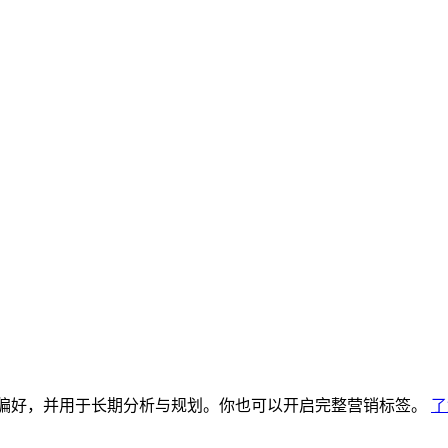
偏好，并用于长期分析与规划。你也可以开启完整营销标签。
了