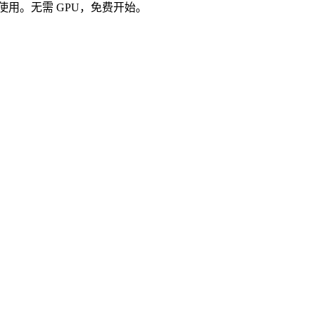
接使用。无需 GPU，免费开始。