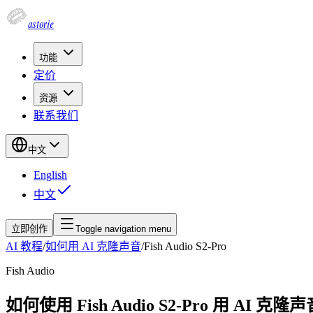
astorie
功能
定价
资源
联系我们
中文
English
中文
立即创作
Toggle navigation menu
AI 教程
/
如何用 AI 克隆声音
/
Fish Audio S2-Pro
Fish Audio
如何使用 Fish Audio S2-Pro 用 AI 克隆声